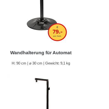
Wandhalterung für Automat
H: 90 cm | ⌀ 30 cm | Gewicht: 9,1 kg