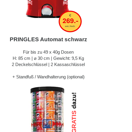
PRINGLES Automat schwarz
Für bis zu 49 x 40g Dosen
H: 85 cm | ⌀ 30 cm | Gewicht: 9,5 Kg
2 Deckelschlüssel | 2 Kassaschlüssel
+ Standfuß / Wandhalterung (optional)
dazu!