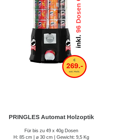
96 Dosen GRATIS
inkl.
PRINGLES Automat Holzoptik
Für bis zu 49 x 40g Dosen
H: 85 cm | ⌀ 30 cm | Gewicht: 9,5 Kg