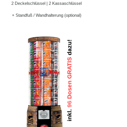
2 Deckelschlüssel | 2 Kassaschlüssel
+ Standfuß / Wandhalterung (optional)
dazu!
Dosen GRATIS
96
inkl.