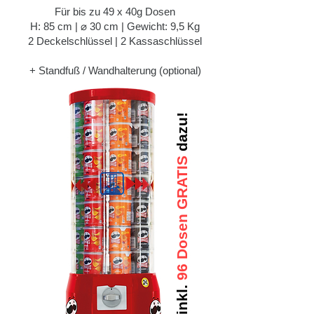
Für bis zu 49 x 40g Dosen
H: 85 cm | ⌀ 30 cm | Gewicht: 9,5 Kg
2 Deckelschlüssel | 2 Kassaschlüssel
+ Standfuß / Wandhalterung (optional)
dazu!
96 Dosen GRATIS
inkl.