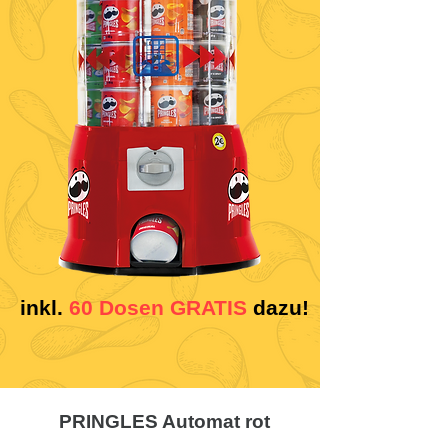
inkl.
60 Dosen GRATIS
dazu!
PRINGLES Automat rot